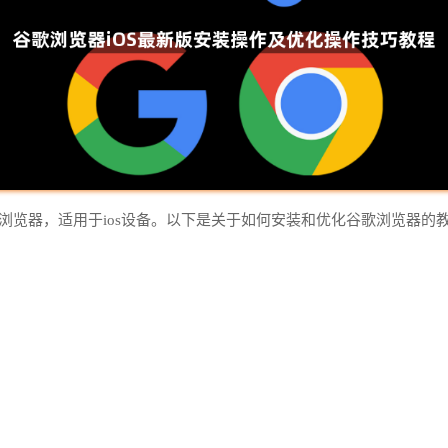
的网页浏览器，适用于ios设备。以下是关于如何安装和优化谷歌浏览器的
。