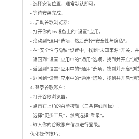
- 选择安装位置，通常默认即可。
- 等待安装完成。
3. 启动谷歌浏览器：
- 打开你的ios设备上的“设置”应用。
- 滚动到“通用”选项，然后选择“安全性与隐私”。
- 在“安全性与隐私”设置中，找到“未知来源”开关，
- 返回到“设置”应用中的“通用”选项，找到并开启“
- 返回到“设置”应用中的“通用”选项，找到并开启“
- 返回到“设置”应用中的“通用”选项，找到并开启“
4. 登录谷歌账户：
- 打开谷歌浏览器。
- 点击右上角的菜单按钮（三条横线图标）。
- 选择“更多工具”，然后选择“登录”。
- 输入你的谷歌账户信息进行登录。
优化操作技巧：