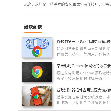
总之，这些是一些基本的安装和优化操作技巧，但谷
继续阅读
谷歌浏览器下载及自动更新管理
谷歌浏览器提供自动更新管理操
程和优化技巧，帮助用户保持浏
高整体使用稳定性和效率。
某电影用Chrome源码做特效背
报道某电影用Chrome源码做
版权与技术使用的法律争议。
谷歌浏览器插件占用资源大该如
插件资源占用过大影响速度，本
化技巧，帮助用户合理管理插件