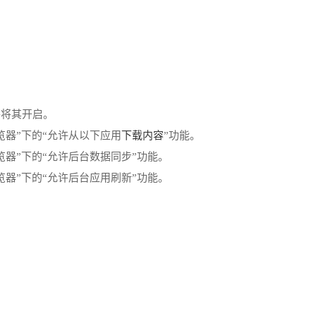
并将其开启。
下载内容
浏览器”下的“允许从以下应用
”功能。
浏览器”下的“允许后台数据同步”功能。
浏览器”下的“允许后台应用刷新”功能。