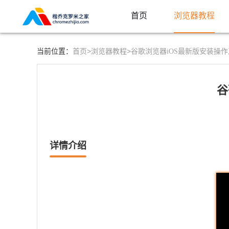
首页
浏览器教程
首页>
浏览器教程>
当前位置：
谷歌浏览器iOS最新版安装操
谷
详情介绍