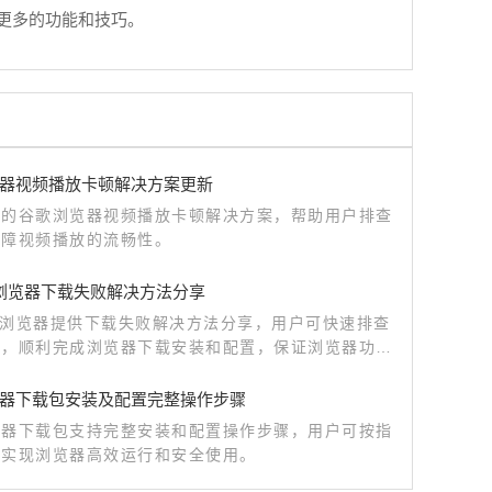
更多的功能和技巧。
器视频播放卡顿解决方案更新
新的谷歌浏览器视频播放卡顿解决方案，帮助用户排查
保障视频播放的流畅性。
me浏览器下载失败解决方法分享
me浏览器提供下载失败解决方法分享，用户可快速排查
题，顺利完成浏览器下载安装和配置，保证浏览器功能
使用正常运行。
器下载包安装及配置完整操作步骤
览器下载包支持完整安装和配置操作步骤，用户可按指
，实现浏览器高效运行和安全使用。