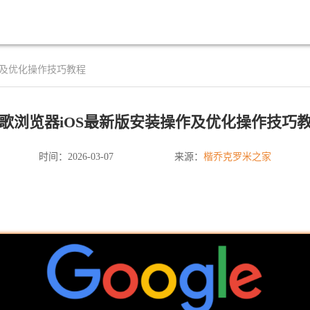
作及优化操作技巧教程
歌浏览器iOS最新版安装操作及优化操作技巧
楷乔克罗米之家
时间：2026-03-07
来源：