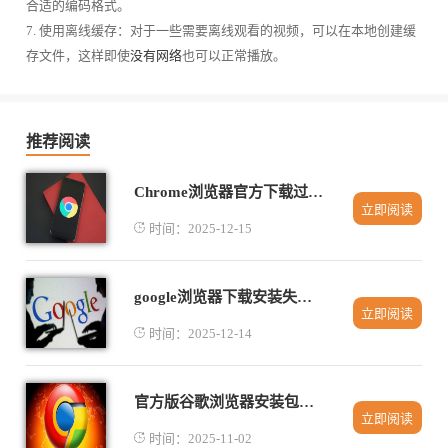
合适的编码格式。
7. 使用离线缓存：对于一些需要离线观看的视频，可以在本地创建缓
存文件，这样即使
没有网络
也可以正常播放。
推荐阅读
Chrome浏览器官方下载过程中的常见错误提示
立即阅读
时间：2025-12-15
google浏览器下载安装失败如何从其他设备导入
立即阅读
时间：2025-12-14
官方版谷歌浏览器安装包下载和校验技巧
立即阅读
时间：2025-11-02