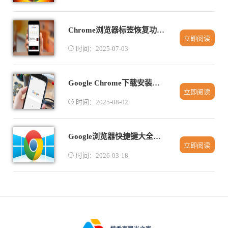
Chrome浏览器标签恢复功能使用详解
立即阅读
时间：2025-07-03
Google Chrome下载安装失败提示程序冲突怎么排查
立即阅读
时间：2025-08-02
Google浏览器快捷键大全使用技巧教程
立即阅读
时间：2026-03-18