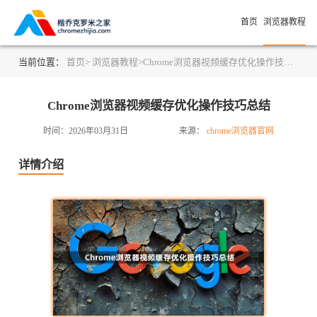
首页
浏览器教程
当前位置：
首页>
浏览器教程>
Chrome浏览器视频缓存优化操作技巧总结
Chrome浏览器视频缓存优化操作技巧总结
时间：2026年03月31日
来源：
chrome浏览器官网
详情介绍