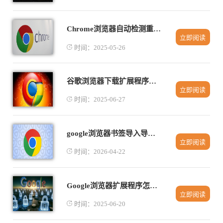
Chrome浏览器自动检测重复内容插件
立即阅读
时间：2025-05-26
谷歌浏览器下载扩展程序故障排查
立即阅读
时间：2025-06-27
google浏览器书签导入导出操作流程及技巧教程
立即阅读
时间：2026-04-22
Google浏览器扩展程序怎么限制权限
立即阅读
时间：2025-06-20