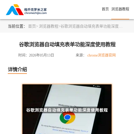
首页
浏览器教程
当前位置：
首页>
浏览器教程>
谷歌浏览器自动填充表单功能深度使用教程
谷歌浏览器自动填充表单功能深度使用教程
时间：2026年05月13日
来源：
chrome浏览器官网
详情介绍