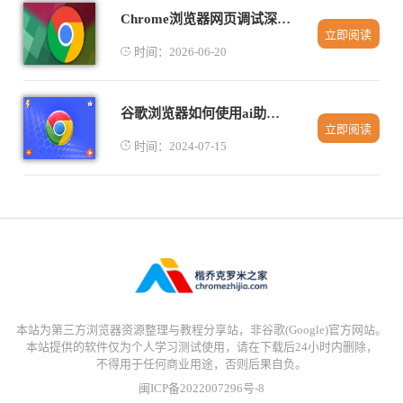
Chrome浏览器网页调试深度功能使用
立即阅读
时间：2026-06-20
谷歌浏览器如何使用ai助手功能
立即阅读
时间：2024-07-15
本站为第三方浏览器资源整理与教程分享站，非谷歌(Google)官方网站。
本站提供的软件仅为个人学习测试使用，请在下载后24小时内删除，
不得用于任何商业用途，否则后果自负。
闽ICP备2022007296号-8