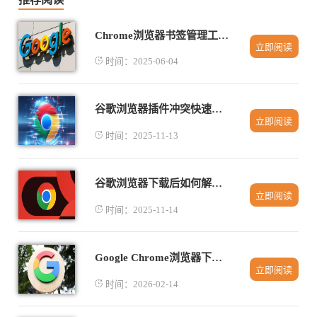
Chrome浏览器书签管理工具推荐与使用技巧
立即阅读
时间：2025-06-04
谷歌浏览器插件冲突快速解决方案和实操经验
立即阅读
时间：2025-11-13
谷歌浏览器下载后如何解决插件冲突问题
立即阅读
时间：2025-11-14
Google Chrome浏览器下载安装及自定义主题使用
立即阅读
时间：2026-02-14