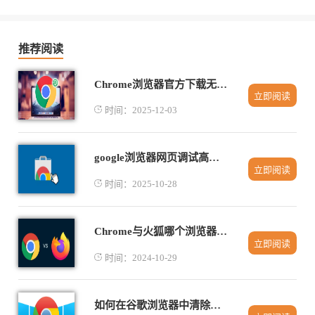
推荐阅读
Chrome浏览器官方下载无法完成恢复操作技巧
立即阅读
时间：2025-12-03
google浏览器网页调试高级使用方法解析
立即阅读
时间：2025-10-28
Chrome与火狐哪个浏览器的安全性更好
立即阅读
时间：2024-10-29
如何在谷歌浏览器中清除无用的缓存