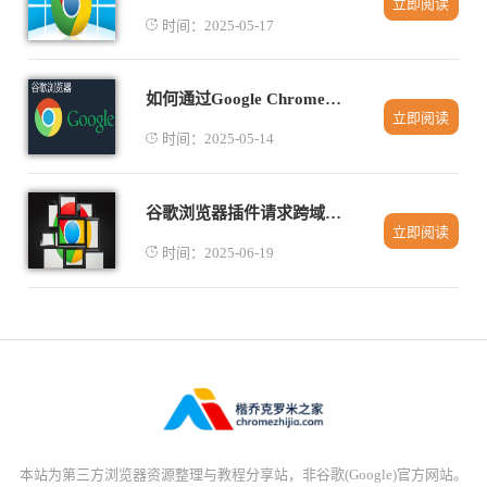
立即阅读
时间：2025-05-17
如何通过Google Chrome提升视频播放中的响应能力
立即阅读
时间：2025-05-14
谷歌浏览器插件请求跨域失败自动诊断技术
立即阅读
时间：2025-06-19
本站为第三方浏览器资源整理与教程分享站，非谷歌(Google)官方网站。