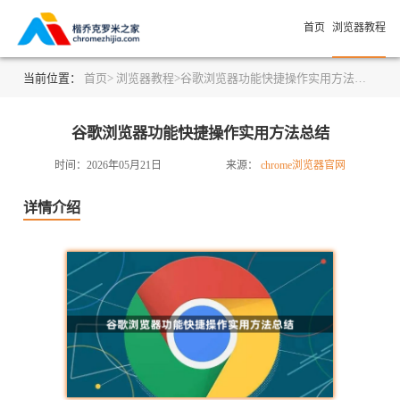
首页
浏览器教程
当前位置：
首页>
浏览器教程>
谷歌浏览器功能快捷操作实用方法总结
谷歌浏览器功能快捷操作实用方法总结
时间：2026年05月21日
来源：
chrome浏览器官网
详情介绍