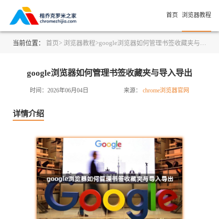
首页
浏览器教程
当前位置：
首页>
浏览器教程>
google浏览器如何管理书签收藏夹与导入导出
google浏览器如何管理书签收藏夹与导入导出
时间：2026年06月04日
来源：
chrome浏览器官网
详情介绍