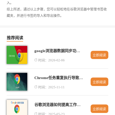
入。
综上所述，通过以上步骤，您可以轻松地在谷歌浏览器中管理书签收
藏夹，并进行书签的导入和导出操作。
推荐阅读
google浏览器数据同步功能使用方法
立即阅读
时间：2026-02-06
Chrome任务重复执行导致下载资源冗余的管理方式
立即阅读
时间：2025-11-11
谷歌浏览器如何提高工作流效率的技巧
立即阅读
时间：2025-05-23