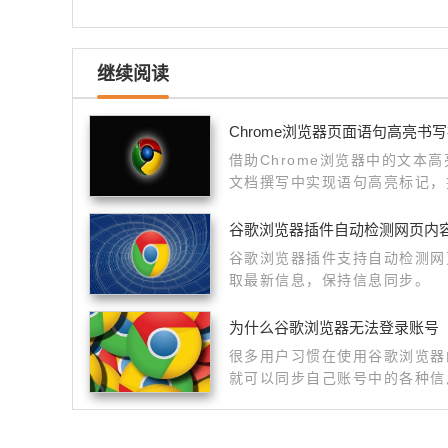
继续阅读
Chrome浏览器页面语句高亮书
借助Chrome浏览器中的文本
文档撰写中实现语句高亮标记，
度。
谷歌浏览器插件自动检测网页内
谷歌浏览器插件支持自动检测网
取最新信息，保持信息同步。
为什么谷歌浏览器无法登录账号
很多用户习惯在使用谷歌浏览器
就可以同步自己账号中的各种信