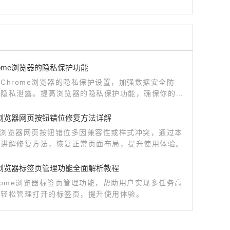
rome浏览器的隐私保护功能
Chrome浏览器的隐私保护设置，加强数据安全防
止隐私泄露。提高浏览器的隐私保护功能，确保你的上
更加安全可靠。
me浏览器网页按钮错位修复方法详解
me浏览器网页按钮错位多因兼容性或样式冲突，通过本
细讲解修复方法，恢复正常页面布局，提升使用体验。
me浏览器标签页管理功能全面解析教程
rome浏览器标签页管理功能，帮助用户实现多任务高
，轻松管理打开的标签页，提升使用体验。