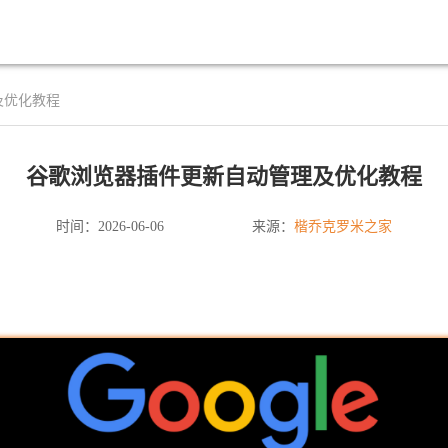
及优化教程
谷歌浏览器插件更新自动管理及优化教程
楷乔克罗米之家
时间：2026-06-06
来源：