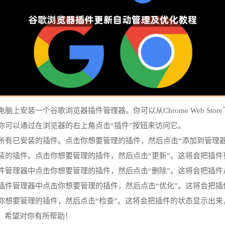
上安装一个谷歌浏览器插件管理器。你可以从Chrome Web Stor
。你可以通过在浏览器的右上角点击“插件”按钮来访问它。
到所有已安装的插件。点击你想要管理的插件，然后点击“添加到管理
安装的插件。点击你想要管理的插件，然后点击“更新”。这将会把插
件管理器中点击你想要管理的插件，然后点击“删除”。这将会把插件
在插件管理器中点击你想要管理的插件，然后点击“优化”。这将会把
击你想要管理的插件，然后点击“检查”。这将会把插件的状态显示出
。希望对你有所帮助！