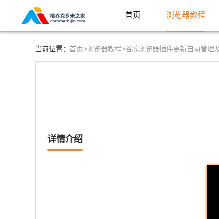
首页
浏览器教程
首页>
浏览器教程>
当前位置：
谷歌浏览器插件更新自动管理
详情介绍