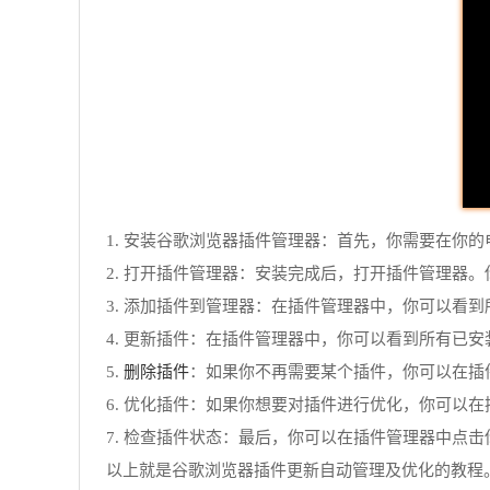
1. 安装谷歌浏览器插件管理器：首先，你需要在你的电脑
2. 打开插件管理器：安装完成后，打开插件管理器
3. 添加插件到管理器：在插件管理器中，你可以看
4. 更新插件：在插件管理器中，你可以看到所有已
删除插件
5.
：如果你不再需要某个插件，你可以在插
6. 优化插件：如果你想要对插件进行优化，你可以
7. 检查插件状态：最后，你可以在插件管理器中点
以上就是谷歌浏览器插件更新自动管理及优化的教程