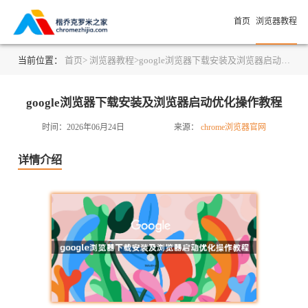
首页
浏览器教程
当前位置：
首页>
浏览器教程>
google浏览器下载安装及浏览器启动优化操作教程
google浏览器下载安装及浏览器启动优化操作教程
时间：2026年06月24日
来源：
chrome浏览器官网
详情介绍