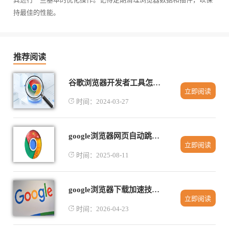
持最佳的性能。
推荐阅读
谷歌浏览器开发者工具怎么设置中文
立即阅读
时间：2024-03-27
google浏览器网页自动跳转怎么禁止实用技巧
立即阅读
时间：2025-08-11
google浏览器下载加速技巧实用方法
立即阅读
时间：2026-04-23