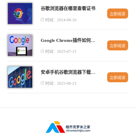
谷歌浏览器在哪里查看证书
立即阅读
时间：2024-06-16
Google Chrome插件如何帮助网页性能优化
立即阅读
时间：2025-07-15
安卓手机谷歌浏览器下载失败后重试技巧详解
立即阅读
时间：2025-08-23