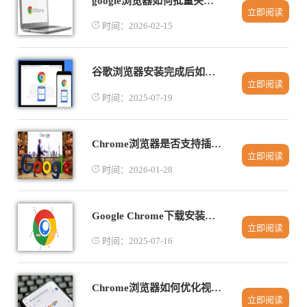
google浏览器如何批量关闭后台运行的网页
立即阅读
时间：2026-02-15
谷歌浏览器安装完成后如何启用同步功能
立即阅读
时间：2025-07-19
Chrome浏览器是否支持插件使用行为可调逻辑分组
立即阅读
时间：2026-01-28
Google Chrome下载安装包自动升级失败的处理方法
立即阅读
时间：2025-07-16
Chrome浏览器如何优化视频播放的清晰度和稳定性
立即阅读