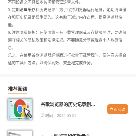
不同设备之间轻松地访问和管理这些文件。
5. 定期
清理缓存
和历史记录：为了保持浏览器运行速度，定期清理缓
存和历史记录是很重要的。这有助于减少内存占用，提高浏览器性
能。
6. 注意隐私保护：在使用第三方下载管理器或云存储服务时，要确保
遵守相关的隐私政策和法律法规。不要随意分享或泄露个人敏感信
息。
总之，在使用谷歌浏览器轻量版进行批量下载管理时，要注意选择合
适的工具和方法，以确保高效、安全地完成任务。
推荐阅读
谷歌浏览器的历史记录删除方法
立即阅读
时间：2025-05-02