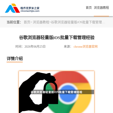
首页
浏览器教程
当前位置：
首页>
浏览器教程>
谷歌浏览器轻量版iOS批量下载管理经验
谷歌浏览器轻量版iOS批量下载管理经验
时间：2026年06月25日
来源：
chrome浏览器官网
详情介绍