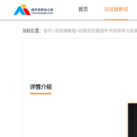
首页
浏览器教程
首页>
浏览器教程>
当前位置：
谷歌浏览器插件冲突排查与安
详情介绍