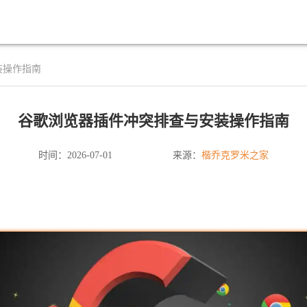
装操作指南
谷歌浏览器插件冲突排查与安装操作指南
楷乔克罗米之家
时间：2026-07-01
来源：