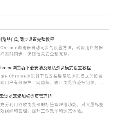
me浏览器自动同步设置完整教程
Chrome浏览器自动同步的设置方法，确保用户数据
备间实时同步，保障信息安全和完整。
e Chrome浏览器下载安装及隐私浏览模式设置教程
ogle Chrome浏览器下载安装后隐私浏览模式的设置
帮助用户有效保护上网隐私，防止浏览痕迹被记录，提
和匿名浏览体验。
歌浏览器添加标签页管理组
以充分利用谷歌浏览器的标签管理组功能，对大量标签
有效组织和管理，提升工作效率和浏览体验。