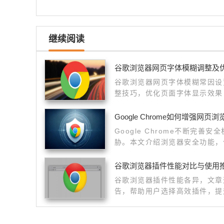
继续阅读
谷歌浏览器网页字体模糊调整及
谷歌浏览器网页字体模糊常因设
整技巧，优化页面字体显示效果
Google Chrome如何增强网页
Google Chrome不断完善
胁。本文介绍浏览器安全功能，
谷歌浏览器插件性能对比与使用
谷歌浏览器插件性能各异，文章
告，帮助用户选择高效插件，提
体验。