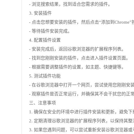
- 浏览搜索结果，找到适合您需求的插件。
3. 安装插件
- 点击您想要安装的插件，然后点击“添加到Chrome”
- 等待插件安装完成。
4. 配置插件设置
- 安装完成后，返回谷歌浏览器的扩展程序列表。
- 找到您刚刚安装的插件，点击进入插件设置页面。
- 根据需要调整插件的设置，如主题、快捷键等。
5. 测试插件功能
- 在谷歌浏览器中打开一个网页，尝试使用您刚刚安
- 观察插件是否正常运行，并确保其不会干扰您的正
三、注意事项
1. 确保在安全的环境中进行插件安装和更新，避免
2. 定期清理谷歌浏览器的扩展程序列表，以保持其整
3. 如果您遇到问题，可以尝试重新安装谷歌浏览器