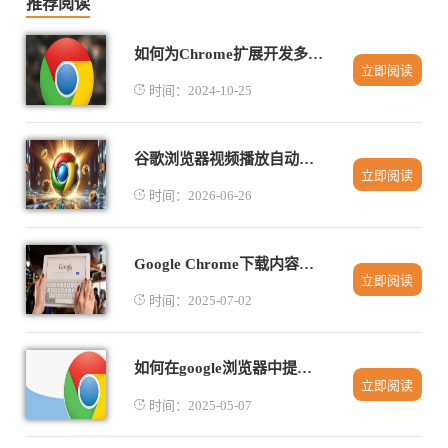
推荐阅读
如何为Chrome扩展开发多人协作功能
立即阅读
时间：2024-10-25
谷歌浏览器视频播放自动调整功能使用操作解析
立即阅读
时间：2026-06-26
Google Chrome下载内容无法复制怎么办
立即阅读
时间：2025-07-02
如何在google浏览器中提升页面的互动性
立即阅读
时间：2025-05-07