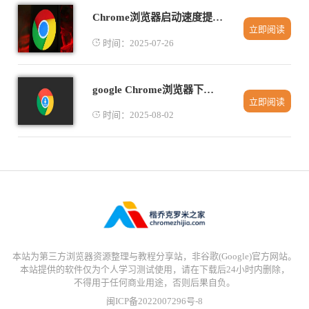
Chrome浏览器启动速度提升实操教程
立即阅读
时间：2025-07-26
google Chrome浏览器下载路径修改详细教程解析
立即阅读
时间：2025-08-02
本站为第三方浏览器资源整理与教程分享站，非谷歌(Google)官方网站。
本站提供的软件仅为个人学习测试使用，请在下载后24小时内删除，
不得用于任何商业用途，否则后果自负。
闽ICP备2022007296号-8