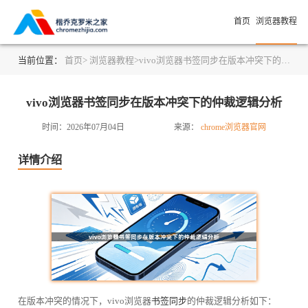
首页
浏览器教程
当前位置：
首页>
浏览器教程>
vivo浏览器书签同步在版本冲突下的仲裁逻辑分析
vivo浏览器书签同步在版本冲突下的仲裁逻辑分析
时间：2026年07月04日
来源：
chrome浏览器官网
详情介绍
在版本冲突的情况下，vivo浏览器
书签同步
的仲裁逻辑分析如下：