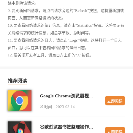
踪中删除该请求。
9. 要刷新网络请求，请点击请求旁边的“Refresh”按钮。这将重新加载
页面，从而更新网络请求的状态。
10. 要查看网络请求的统计信息，请点击“Statistics”按钮。这将显示有
关网络请求的统计信息，如总字节数、总时间等。
11. 要查看网络请求的日志，请点击“Logs”按钮。这将打开一个日志
窗口，您可以在其中查看网络请求的详细日志。
12. 要关闭开发者工具，请点击左上角的“X”按钮。
推荐阅读
Google Chrome浏览器视频怎么加速播放
立即阅读
时间：2023-03-14
谷歌浏览器书签整理操作提升办公效率完整方法
立即阅读