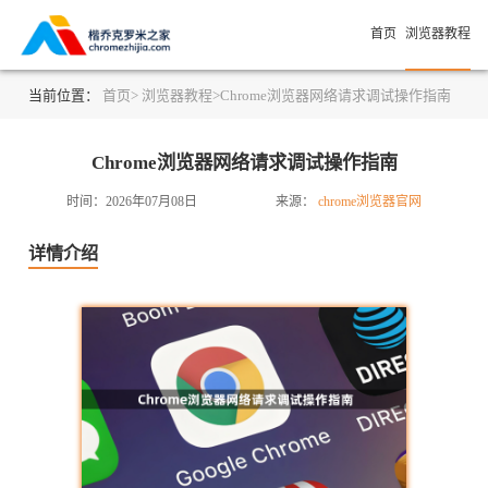
首页
浏览器教程
当前位置：
首页>
浏览器教程>
Chrome浏览器网络请求调试操作指南
Chrome浏览器网络请求调试操作指南
时间：2026年07月08日
来源：
chrome浏览器官网
详情介绍