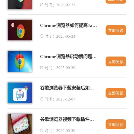
时间：2026-02-27
Chrome浏览器如何提高JavaScript加载性能
立即阅读
时间：2025-05-24
Chrome浏览器启动慢问题排查与优化实操
立即阅读
时间：2025-09-30
谷歌浏览器下载安装后如何优化浏览体验
立即阅读
时间：2025-12-07
谷歌浏览器视频下载插件最新推荐
立即阅读
时间：2025-05-30