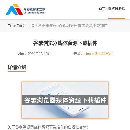
首页
浏览器教程
当前位置：
首页>
浏览器教程>
谷歌浏览器媒体资源下载插件
谷歌浏览器媒体资源下载插件
时间：2026年07月09日
来源：
chrome浏览器官网
详情介绍
关于谷歌浏览器媒体资源下载插件的合规性咨询：