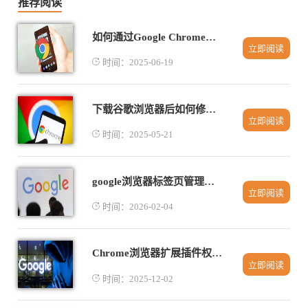
推荐阅读
如何通过Google Chrome提升网页加载中的速度和流畅度
立即阅读
时间：2025-06-19
下载谷歌浏览器后如何修复安装时遇到的错误
立即阅读
时间：2025-05-21
google浏览器标签页管理技巧及浏览器加速方案
立即阅读
时间：2026-02-04
Chrome浏览器扩展插件权限管理操作移动端教程
立即阅读
时间：2025-12-02