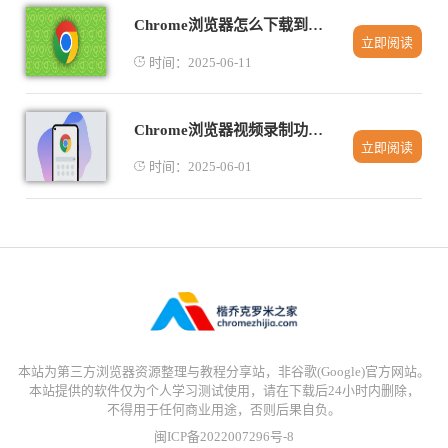
Chrome浏览器怎么下载到U盘中进行离线安装
立即阅读
时间：2025-06-11
Chrome浏览器视频录制功能全面评测
立即阅读
时间：2025-06-01
本站为第三方浏览器资源整理与教程分享站，非谷歌(Google)官方网站。
本站提供的软件仅为个人学习测试使用，请在下载后24小时内删除，
不得用于任何商业用途，否则后果自负。
闽ICP备2022007296号-8