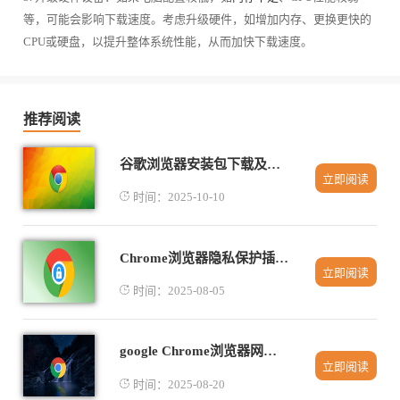
等，可能会影响下载速度。考虑升级硬件，如增加内存、更换更快的
CPU或硬盘，以提升整体系统性能，从而加快下载速度。
推荐阅读
谷歌浏览器安装包下载及权限管理安全操作经验分享
立即阅读
时间：2025-10-10
Chrome浏览器隐私保护插件推荐及使用心得
立即阅读
时间：2025-08-05
google Chrome浏览器网页自动播放如何关闭
立即阅读
时间：2025-08-20