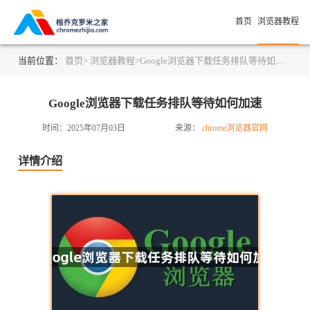
首页
浏览器教程
当前位置：
首页>
浏览器教程>
Google浏览器下载任务排队等待如何加速
Google浏览器下载任务排队等待如何加速
时间：2025年07月03日
来源：
chrome浏览器官网
详情介绍