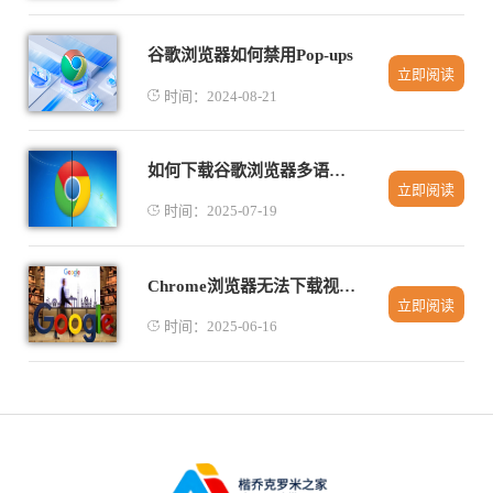
谷歌浏览器如何禁用Pop-ups
立即阅读
时间：2024-08-21
如何下载谷歌浏览器多语言版本切换教程
立即阅读
时间：2025-07-19
Chrome浏览器无法下载视频资源的解决办法
立即阅读
时间：2025-06-16