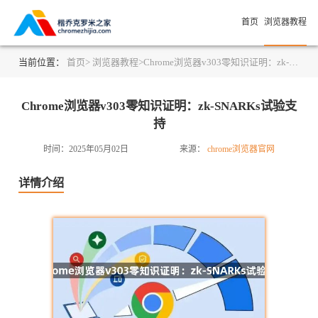
首页
浏览器教程
当前位置：
首页>
浏览器教程>
Chrome浏览器v303零知识证明：zk-SNARKs试验支持
Chrome浏览器v303零知识证明：zk-SNARKs试验支
持
时间：2025年05月02日
来源：
chrome浏览器官网
详情介绍