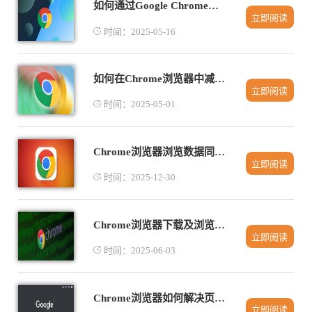
如何通过Google Chrome优化图片和视频的加载顺序
立即阅读
时间：2025-05-16
如何在Chrome浏览器中减少页面重定向时间
立即阅读
时间：2025-05-01
Chrome浏览器浏览数据同步异常快速排查解决教程
立即阅读
时间：2025-12-30
Chrome浏览器下载及浏览器启动速度提升技巧
立即阅读
时间：2025-06-03
Chrome浏览器如何解决页面内容失真
立即阅读