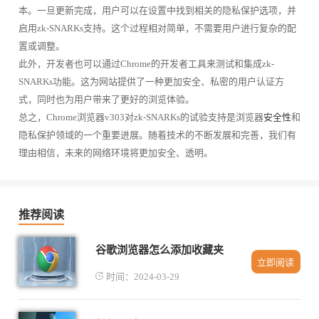
本。一旦更新完成，用户可以在设置中找到相关的隐私保护选项，并
启用zk-SNARKs支持。这个过程相对简单，不需要用户进行复杂的配
置或调整。
此外，开发者也可以通过Chrome的开发者工具来测试和集成zk-
SNARKs功能。这为网站提供了一种更加安全、私密的用户认证方
式，同时也为用户带来了更好的浏览体验。
总之，Chrome浏览器v303对zk-SNARKs的试验支持是浏览器
安全性
和
隐私保护领域的一个重要进展。随着技术的不断发展和完善，我们有
理由相信，未来的网络环境将更加安全、透明。
推荐阅读
谷歌浏览器怎么添加收藏夹
立即阅读
时间：2024-03-29