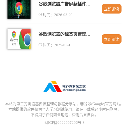
谷歌浏览器广告屏蔽插件推荐及使用技巧
立即阅读
时间：2026-03-29
谷歌浏览器的标签页管理功能对比Safari
立即阅读
时间：2025-05-13
本站为第三方浏览器资源整理与教程分享站，非谷歌(Google)官方网站。
本站提供的软件仅为个人学习测试使用，请在下载后24小时内删除，
不得用于任何商业用途，否则后果自负。
闽ICP备2022007296号-8