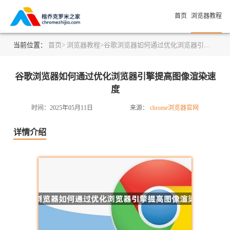
首页
浏览器教程
当前位置：
首页>
浏览器教程>
谷歌浏览器如何通过优化浏览器引擎提高图像渲染速度
谷歌浏览器如何通过优化浏览器引擎提高图像渲染速
度
时间：2025年05月11日
来源：
chrome浏览器官网
详情介绍