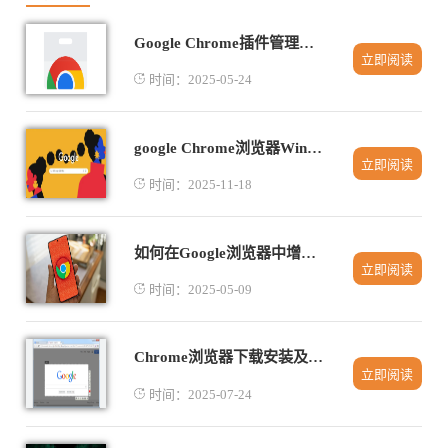
Google Chrome插件管理的最佳实践
立即阅读
时间：2025-05-24
google Chrome浏览器Windows版安装步骤详解
立即阅读
时间：2025-11-18
如何在Google浏览器中增强多任务处理功能
立即阅读
时间：2025-05-09
Chrome浏览器下载安装及性能提升技巧分享
立即阅读
时间：2025-07-24