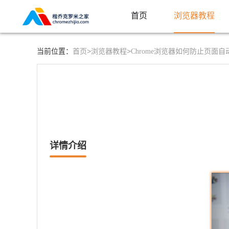
首页
浏览器教程
首页>
浏览器教程>
当前位置：
Chrome浏览器如何防止页面自
详情介绍