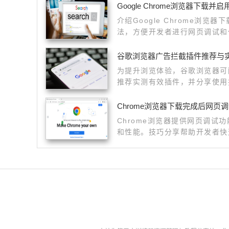
Google Chrome浏览器下载
介绍Google Chrome浏览
法，方便开发者进行网页调试和
谷歌浏览器广告拦截插件推荐与
为提升浏览体验，谷歌浏览器可
推荐实测有效插件，并分享使用
低。
Chrome浏览器下载完成后网页
Chrome浏览器提供网页调试
和性能。技巧分享帮助开发者快
率。