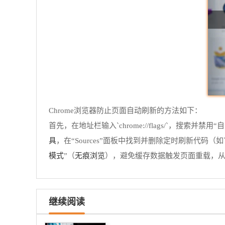
Chrome浏览器防止页面自动刷新的方法如下：
首先，在地址栏输入`chrome://flags/`，搜索并禁
具
，在“Sources”面板中找到并删除定时刷新代码（如`se
模式
无痕浏览
”（
），避免缓存数据触发页面重载，
继续阅读