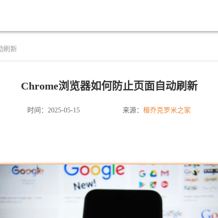
动刷新
Chrome浏览器如何防止页面自动刷新
楷乔克罗米之家
时间：2025-05-15
来源：