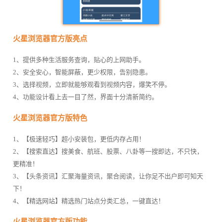
火星浏览器官方版亮点
1、提供多种生活服务查询，贴心的上网助手。
2、安全安心，智能屏蔽，更少权限，告别隐患。
3、选择视频，立即就能够观看到视频内容，爆笑不停。
4、功能设计看上去一目了然，界面十分清新简约。
火星浏览器官方版特色
1、【极速轻巧】超小安装包，更低内存占用！
2、【搜索直达】搜美食、航班、股票、八卦等一搜即达，不只快，
更精准！
3、【头条资讯】汇聚海量资讯，聚合阅读，让你足不出户即可知天
下！
4、【精选网站】精选热门站点分类汇总，一键直达！
火星浏览器官方版功能