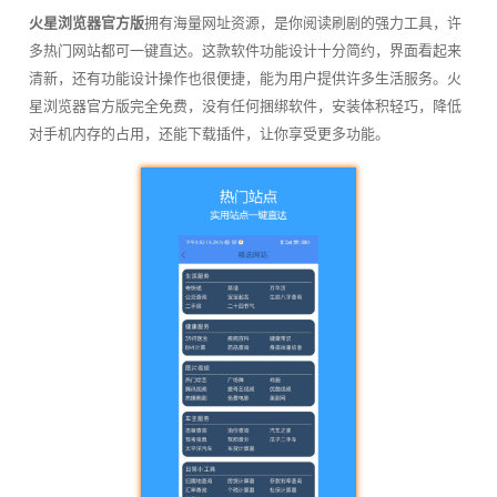
火星浏览器官方版
拥有海量网址资源，是你阅读刷剧的强力工具，许
多热门网站都可一键直达。这款软件功能设计十分简约，界面看起来
清新，还有功能设计操作也很便捷，能为用户提供许多生活服务。火
星浏览器官方版完全免费，没有任何捆绑软件，安装体积轻巧，降低
对手机内存的占用，还能下载插件，让你享受更多功能。