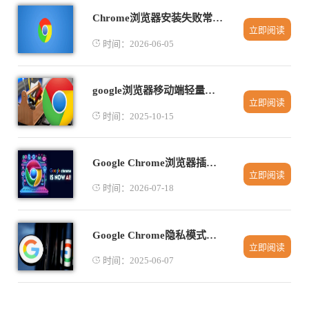
Chrome浏览器安装失败常见原因及解决办法
立即阅读
时间：2026-06-05
google浏览器移动端轻量版安装策略与管理经验
立即阅读
时间：2025-10-15
Google Chrome浏览器插件运行效率提升方法
立即阅读
时间：2026-07-18
Google Chrome隐私模式使用技巧大全
立即阅读
时间：2025-06-07