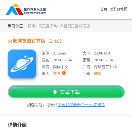
首页
浏览器教程
当前位置：
首页>
浏览器下载>
火星浏览器官方版
火星浏览器官方版（2.4.0）
硬件：Android
大小：23.06 MB
发布：2024-07-04
更新：2024-07-04
语言：简体中文
厂商：深圳成亿升科技有限公司
声明：
查看
问题：
举报
安卓下载
如遇问题，可尝试
下载谷歌最新Chrome安装包
详情介绍