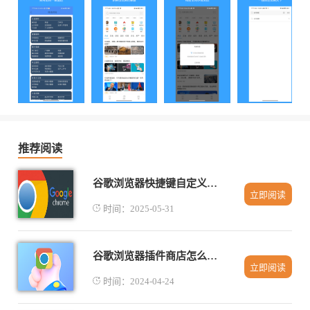
推荐阅读
谷歌浏览器快捷键自定义设置教程
立即阅读
时间：2025-05-31
谷歌浏览器插件商店怎么打开
立即阅读
时间：2024-04-24