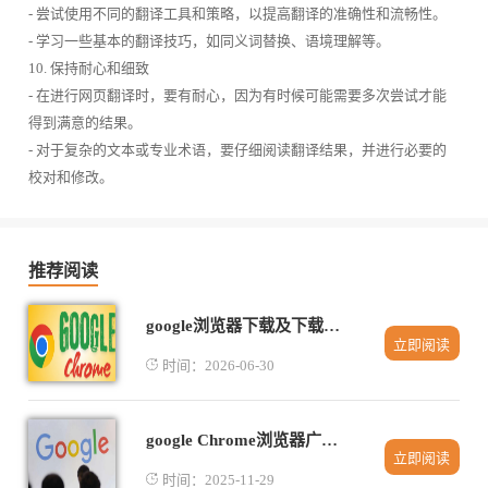
- 尝试使用不同的翻译工具和策略，以提高翻译的准确性和流畅性。
- 学习一些基本的翻译技巧，如同义词替换、语境理解等。
10. 保持耐心和细致
- 在进行网页翻译时，要有耐心，因为有时候可能需要多次尝试才能
得到满意的结果。
- 对于复杂的文本或专业术语，要仔细阅读翻译结果，并进行必要的
校对和修改。
推荐阅读
google浏览器下载及下载失败修复与优化教程
立即阅读
时间：2026-06-30
google Chrome浏览器广告拦截效率分析
立即阅读
时间：2025-11-29