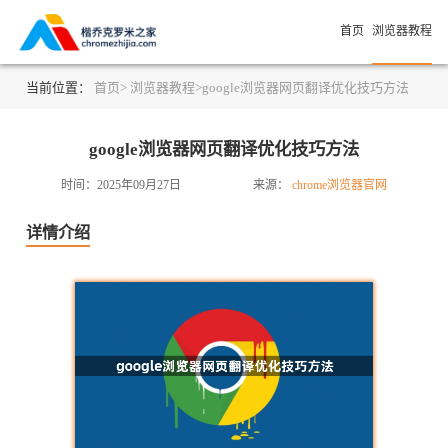
首页
浏览器教程
当前位置：
首页>
浏览器教程>
google浏览器网页翻译优化技巧方法
google浏览器网页翻译优化技巧方法
时间：2025年09月27日
来源：
chrome浏览器官网
详情介绍