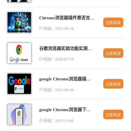
Chrome浏览器插件是否支持网页数据导出
立即阅读
时间：2025-06-24
谷歌浏览器实验功能实测操作技巧分享
立即阅读
时间：2026-07-19
google Chrome浏览器插件兼容性测试结果
立即阅读
时间：2025-09-29
google Chrome浏览器下载完成后插件批量卸载与更新
立即阅读
时间：2025-11-09