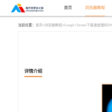
首页
浏览器教程
首页>
浏览器教程>
当前位置：
Google Chrome下载速度慢的
详情介绍