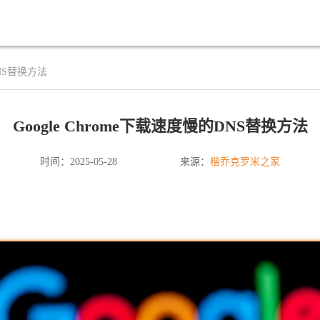
DNS替换方法
Google Chrome下载速度慢的DNS替换方法
楷乔克罗米之家
时间：2025-05-28
来源：