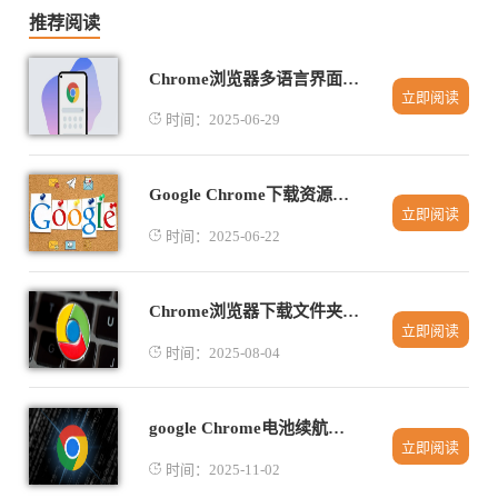
推荐阅读
Chrome浏览器多语言界面切换技巧
立即阅读
时间：2025-06-29
Google Chrome下载资源显示404错误如何检查链接
立即阅读
时间：2025-06-22
Chrome浏览器下载文件夹路径错误的修正方法
立即阅读
时间：2025-08-04
google Chrome电池续航消耗测试
立即阅读
时间：2025-11-02