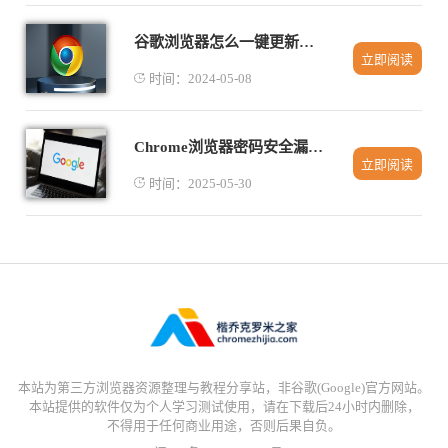
谷歌浏览器怎么一键更新所有扩展
立即阅读
时间：2024-05-08
Chrome浏览器密码安全漏洞修复方法
立即阅读
时间：2025-05-30
本站为第三方浏览器资源整理与教程分享站，非谷歌(Google)官方网站。
本站提供的软件仅为个人学习测试使用，请在下载后24小时内删除，
不得用于任何商业用途，否则后果自负。