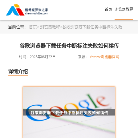
首页
浏览器教程
当前位置：
首页>
浏览器教程>
谷歌浏览器下载任务中断标注失败如何续传
谷歌浏览器下载任务中断标注失败如何续传
时间：2025年06月22日
来源：
chrome浏览器官网
详情介绍