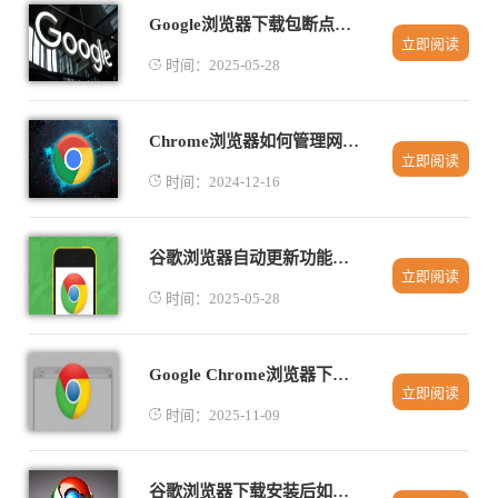
Google浏览器下载包断点续传应用技巧
立即阅读
时间：2025-05-28
Chrome浏览器如何管理网页上的自动填充信息
立即阅读
时间：2024-12-16
谷歌浏览器自动更新功能的管理与优化
立即阅读
时间：2025-05-28
Google Chrome浏览器下载安装失败时安全模式使用教程
立即阅读
时间：2025-11-09
谷歌浏览器下载安装后如何关闭推荐内容