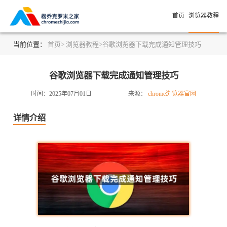
首页
浏览器教程
当前位置：
首页>
浏览器教程>
谷歌浏览器下载完成通知管理技巧
谷歌浏览器下载完成通知管理技巧
时间：2025年07月01日
来源：
chrome浏览器官网
详情介绍