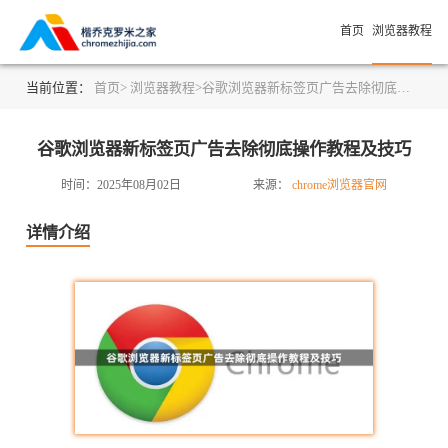
首页
浏览器教程
当前位置：
首页>
浏览器教程>
谷歌浏览器新标签页广告去除彻底操作教程及技巧
谷歌浏览器新标签页广告去除彻底操作教程及技巧
时间：2025年08月02日
来源：
chrome浏览器官网
详情介绍