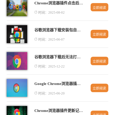
Chrome浏览器插件点击后页面无反馈怎么办
立即阅读
时间：2025-08-02
谷歌浏览器下载安装包自动化管理技巧
立即阅读
时间：2025-06-07
谷歌浏览器下载后无法打开设置页面怎么办
立即阅读
时间：2025-12-22
Google Chrome浏览器插件是否支持API调用
立即阅读
时间：2025-06-20
Chrome浏览器插件更新记录能否查看历史版本