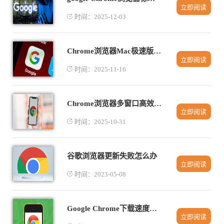
立即阅读
时间：2025-12-03
Chrome浏览器Mac极速版离线安装全流程
立即阅读
时间：2025-11-16
Chrome浏览器多窗口高效操作方案
立即阅读
时间：2025-10-31
谷歌浏览器更新失败怎么办
立即阅读
时间：2023-05-08
Google Chrome下载速度慢的原因排查技巧
立即阅读