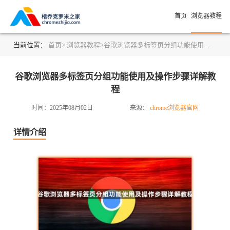
首页
浏览器教程
当前位置：
首页>
浏览器教程>
谷歌浏览器多标签页分组功能使用及操作步骤详解教程
谷歌浏览器多标签页分组功能使用及操作步骤详解教
程
时间：2025年08月02日
来源：
chrome浏览器官网
详情介绍