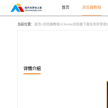
首页
浏览器教程
首页>
浏览器教程>
当前位置：
Chrome浏览器下载任务异常
详情介绍