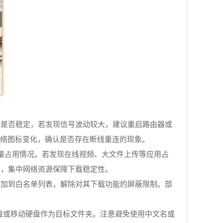
态是否稳定，若发现信号波动较大，建议重启路由器或
网络图标变化，确认是否存在断线重连的现象。
流量占用情况。若发现在线视频、大文件上传等应用占
务，集中网络资源保障下载稳定性。
添加到白名单列表，解除对其下载功能的屏蔽限制。部
盘或移动硬盘作为目标文件夹。注意避免使用中文名或