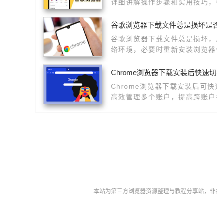
详细讲解操作步骤和实用技巧，
体验。
谷歌浏览器下载文件总是损坏是
谷歌浏览器下载文件总是损坏，
络环境，必要时重新安装浏览器
下载。
Chrome浏览器下载安装后快速
Chrome浏览器下载安装后可
高效管理多个账户，提高跨账户
本站为第三方浏览器资源整理与教程分享站，非谷歌