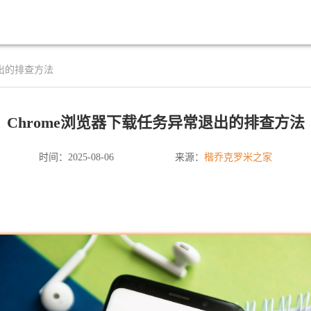
退出的排查方法
Chrome浏览器下载任务异常退出的排查方法
楷乔克罗米之家
时间：2025-08-06
来源：