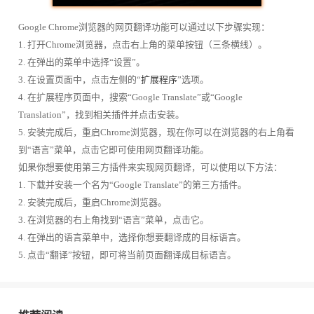
Google Chrome浏览器的网页翻译功能可以通过以下步骤实现：
1. 打开Chrome浏览器，点击右上角的菜单按钮（三条横线）。
2. 在弹出的菜单中选择“设置”。
3. 在设置页面中，点击左侧的“
扩展程序
”选项。
4. 在扩展程序页面中，搜索“Google Translate”或“Google
Translation”，找到相关插件并点击安装。
5. 安装完成后，重启Chrome浏览器，现在你可以在浏览器的右上角看
到“语言”菜单，点击它即可使用网页翻译功能。
如果你想要使用第三方插件来实现网页翻译，可以使用以下方法：
1. 下载并安装一个名为“Google Translate”的第三方插件。
2. 安装完成后，重启Chrome浏览器。
3. 在浏览器的右上角找到“语言”菜单，点击它。
4. 在弹出的语言菜单中，选择你想要翻译成的目标语言。
5. 点击“翻译”按钮，即可将当前页面翻译成目标语言。