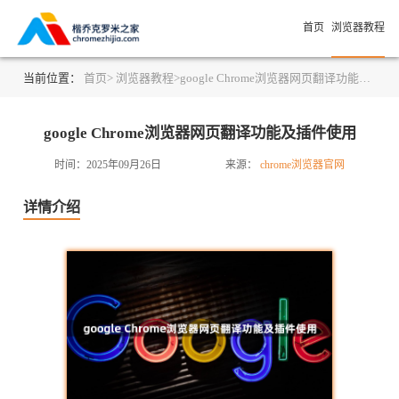
首页
浏览器教程
当前位置：
首页>
浏览器教程>
google Chrome浏览器网页翻译功能及插件使用
google Chrome浏览器网页翻译功能及插件使用
时间：2025年09月26日
来源：
chrome浏览器官网
详情介绍