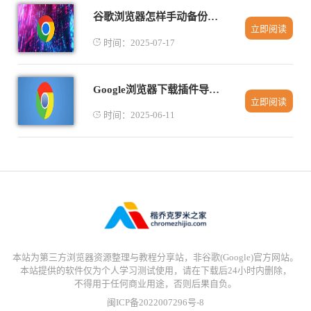
谷歌浏览器怎样手动备份书签数据
立即阅读
时间：2025-07-17
Google浏览器下载插件导致浏览器崩溃解决方案
立即阅读
时间：2025-06-11
本站为第三方浏览器资源整理与教程分享站，非谷歌(Google)官方网站。
本站提供的软件仅为个人学习测试使用，请在下载后24小时内删除，
不得用于任何商业用途，否则后果自负。
闽ICP备2022007296号-8