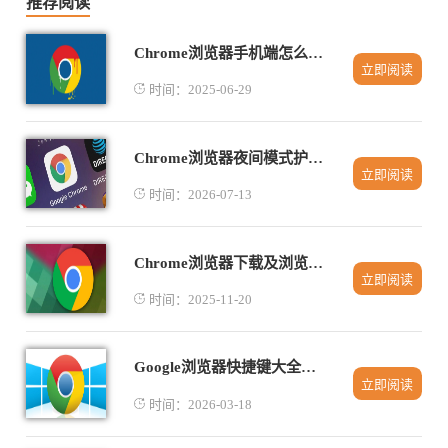
推荐阅读
Chrome浏览器手机端怎么下载扩展
立即阅读
时间：2025-06-29
Chrome浏览器夜间模式护眼功能使用方法教程
立即阅读
时间：2026-07-13
Chrome浏览器下载及浏览器快捷键配置教程
立即阅读
时间：2025-11-20
Google浏览器快捷键大全使用技巧教程
立即阅读
时间：2026-03-18