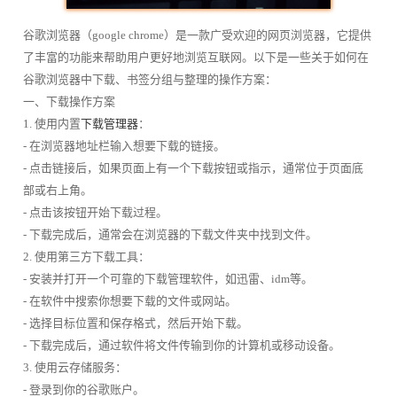
谷歌浏览器（google chrome）是一款广受欢迎的网页浏览器，它提供
了丰富的功能来帮助用户更好地浏览互联网。以下是一些关于如何在
谷歌浏览器中下载、书签分组与整理的操作方案：
一、下载操作方案
1. 使用内置
下载管理器
：
- 在浏览器地址栏输入想要下载的链接。
- 点击链接后，如果页面上有一个下载按钮或指示，通常位于页面底
部或右上角。
- 点击该按钮开始下载过程。
- 下载完成后，通常会在浏览器的下载文件夹中找到文件。
2. 使用第三方下载工具：
- 安装并打开一个可靠的下载管理软件，如迅雷、idm等。
- 在软件中搜索你想要下载的文件或网站。
- 选择目标位置和保存格式，然后开始下载。
- 下载完成后，通过软件将文件传输到你的计算机或移动设备。
3. 使用云存储服务：
- 登录到你的谷歌账户。