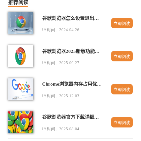
推荐阅读
谷歌浏览器怎么设置退出后清空历史
立即阅读
时间：2024-04-26
谷歌浏览器2025新版功能更新操作详解
立即阅读
时间：2025-09-27
Chrome浏览器内存占用优化操作效率测评
立即阅读
时间：2025-12-03
谷歌浏览器官方下载详细指南及步骤
立即阅读
时间：2025-08-04