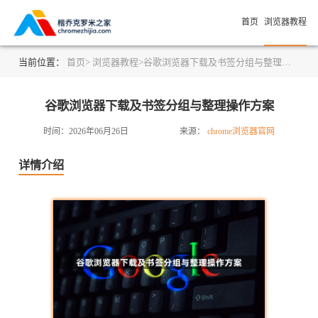
首页
浏览器教程
当前位置：
首页>
浏览器教程>
谷歌浏览器下载及书签分组与整理操作方案
谷歌浏览器下载及书签分组与整理操作方案
时间：2026年06月26日
来源：
chrome浏览器官网
详情介绍