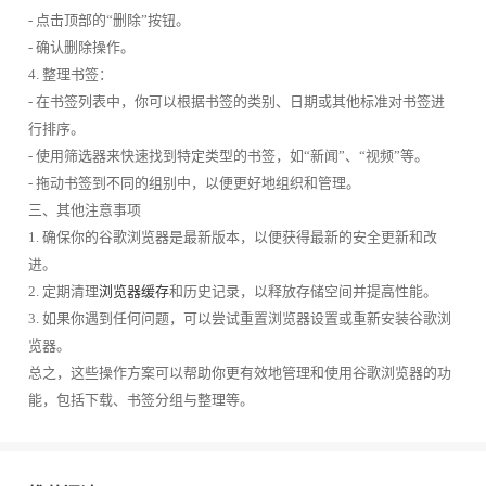
- 点击顶部的“删除”按钮。
- 确认删除操作。
4. 整理书签：
- 在书签列表中，你可以根据书签的类别、日期或其他标准对书签进
行排序。
- 使用筛选器来快速找到特定类型的书签，如“新闻”、“视频”等。
- 拖动书签到不同的组别中，以便更好地组织和管理。
三、其他注意事项
1. 确保你的谷歌浏览器是最新版本，以便获得最新的安全更新和改
进。
2. 定期清理
浏览器缓存
和历史记录，以释放存储空间并提高性能。
3. 如果你遇到任何问题，可以尝试重置浏览器设置或重新安装谷歌浏
览器。
总之，这些操作方案可以帮助你更有效地管理和使用谷歌浏览器的功
能，包括下载、书签分组与整理等。