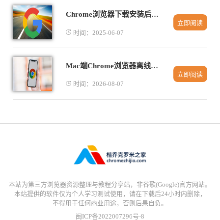
Chrome浏览器下载安装后如何调整页面显示
立即阅读
时间：2025-06-07
Mac端Chrome浏览器离线安装包使用经验分享
立即阅读
时间：2026-08-07
本站为第三方浏览器资源整理与教程分享站，非谷歌(Google)官方网站。
本站提供的软件仅为个人学习测试使用，请在下载后24小时内删除，
不得用于任何商业用途，否则后果自负。
闽ICP备2022007296号-8