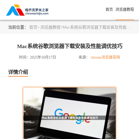
首页
浏览器教程
当前位置：
首页>
浏览器教程>
Mac系统谷歌浏览器下载安装及性能调优技巧
Mac系统谷歌浏览器下载安装及性能调优技巧
时间：2025年10月17日
来源：
chrome浏览器官网
详情介绍