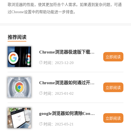
歌浏览器的性能，使其更加符合个人需求。如果遇到复杂问题，可通
过Chrome设置中的帮助功能进一步排查。
推荐阅读
Chrome浏览器极速版下载安装流程解析
立即阅读
时间：2025-12-20
Chrome浏览器如何通过开发者工具调试页面的动画效果
立即阅读
时间：2025-01-02
google浏览器如何清除Cookie并提高隐私
立即阅读
时间：2025-05-21