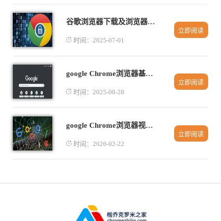
谷歌浏览器下载及浏览器用户数据保护
立即阅读
时间：2025-07-01
google Chrome浏览器基于区块链的扩展安全机制介绍
立即阅读
时间：2025-08-28
google Chrome浏览器视频播放缓存优化操作实测
立即阅读
时间：2026-02-22