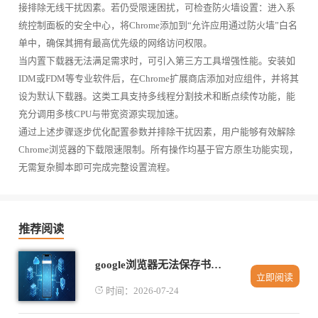
接排除无线干扰因素。若仍受限速困扰，可检查防火墙设置：进入系
统控制面板的安全中心，将Chrome添加到“允许应用通过防火墙”白名
单中，确保其拥有最高优先级的网络访问权限。
当内置下载器无法满足需求时，可引入第三方工具增强性能。安装如
IDM或FDM等专业软件后，在Chrome扩展商店添加对应组件，并将其
设为默认下载器。这类工具支持多线程分割技术和断点续传功能，能
充分调用多核CPU与带宽资源实现加速。
通过上述步骤逐步优化配置参数并排除干扰因素，用户能够有效解除
Chrome浏览器的下载限速限制。所有操作均基于官方原生功能实现，
无需复杂脚本即可完成完整设置流程。
推荐阅读
google浏览器无法保存书签如何排查问题
立即阅读
时间：2026-07-24