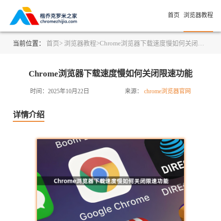
首页
浏览器教程
当前位置：
首页>
浏览器教程>
Chrome浏览器下载速度慢如何关闭限速功能
Chrome浏览器下载速度慢如何关闭限速功能
时间：2025年10月22日
来源：
chrome浏览器官网
详情介绍