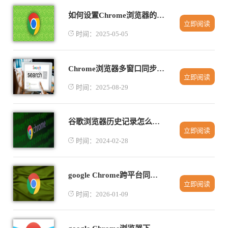
如何设置Chrome浏览器的下载管理选项
立即阅读
时间：2025-05-05
Chrome浏览器多窗口同步操作方法
立即阅读
时间：2025-08-29
谷歌浏览器历史记录怎么恢复
立即阅读
时间：2024-02-28
google Chrome跨平台同步插件体验
立即阅读
时间：2026-01-09