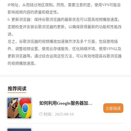
IP地址，从而绕过地区限制。然而，需要注意的是，使用VPN可能会
影响视频内容的质量和稳定性。
6. 更新浏览器：保持谷歌浏览器的最新状态可以提高视频播放速度。
定期检查并安装谷歌浏览器的更新，以确保获得最新的功能和性能改
进。
总之，谷歌浏览器的视频播放加速操作涉及多个方面，包括使用插
件、调整视频设置、使用云存储服务、优化网络环境、使用VPN以及
更新浏览器等。通过综合运用这些方法，可以有效地提高谷歌浏览器
的视频播放速度。
推荐阅读
如何利用Google服务器加速Chrome下载任务
立即阅读
时间：2025-08-10