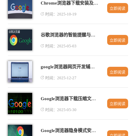
Chrome浏览器下载安装及多设备同步功能介绍
立即阅读
时间：2025-10-19
谷歌浏览器的智能提醒与通知功能
立即阅读
时间：2025-05-03
google浏览器网页开发辅助插件使用技巧
立即阅读
时间：2025-12-27
Google浏览器下载压缩文件打不开是什么原因
立即阅读
时间：2025-05-30
Google浏览器隐身模式安全性实测解析
立即阅读