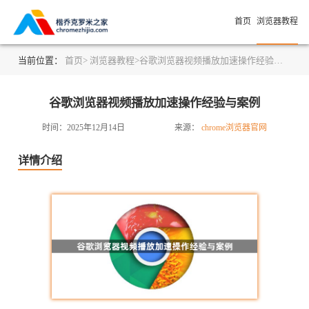
首页
浏览器教程
当前位置：
首页>
浏览器教程>
谷歌浏览器视频播放加速操作经验与案例
谷歌浏览器视频播放加速操作经验与案例
时间：2025年12月14日
来源：
chrome浏览器官网
详情介绍