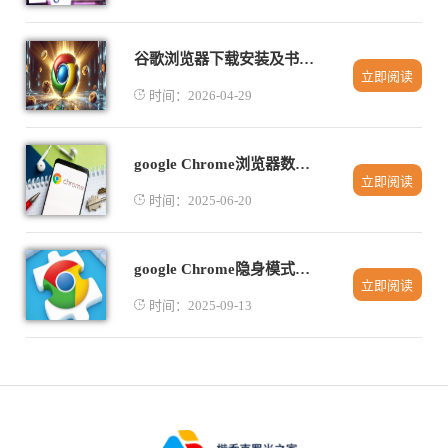
谷歌浏览器下载安装及书签管理优化技巧教程
立即阅读
时间：2026-04-29
google Chrome浏览器数据同步故障排除
立即阅读
时间：2025-06-20
google Chrome隐身模式高级趣味操作技巧
立即阅读
时间：2025-09-13