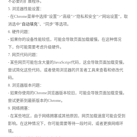
不必要的扩展程序。
5. 浏览器性能设置：
- 在Chrome菜单中选择“设置”>“高级”>“隐私和安全”>“网站设置”，取
消选中“
自动填充
”、“同步”等选项。
6. 硬件问题：
- 如果你的设备性能较低，可能会导致页面加载缓慢。在这种情况
下，你可能需要考虑升级硬件。
7. 网页代码问题：
- 某些网页可能包含大量的JavaScript代码，这会导致页面加载变慢。
尝试简化这些代码，或者使用浏览器的开发者工具来查看和修改代
码。
8. 浏览器版本问题：
- 如果你使用的Chrome浏览器版本较旧，可能会导致页面加载变慢。
尝试更新到最新版本的Chrome。
9. 网络拥塞：
- 在某些地区，由于网络拥塞或其他原因，网页加载速度可能会受到
影响。在这种情况下，你可能需要等待一段时间，或者更换网络环
境。