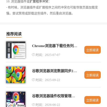
10. 浏览器插件或
扩展程序冲突
：
- 有时候，浏览器插件或扩展程序之间的冲突也可能导致页面加载变
慢。尝试禁用或卸载这些插件，然后重启浏览器。
推荐阅读
Chrome浏览器下载任务列表空白修复技巧
立即阅读
时间：2025-07-07
谷歌浏览器浏览数据同步2025年最新备份教程
立即阅读
时间：2025-09-22
谷歌浏览器插件权限管理及集中设置教程
立即阅读
时间：2026-06-22