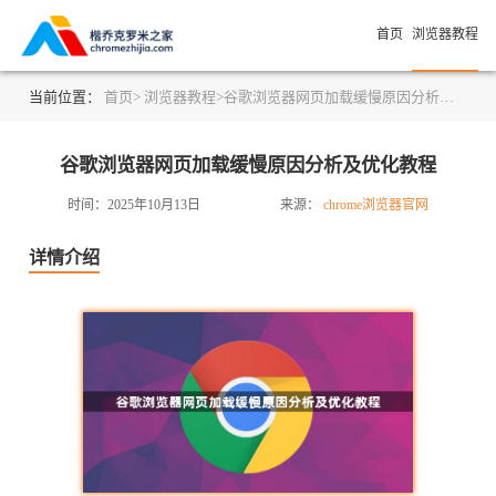
首页
浏览器教程
当前位置：
首页>
浏览器教程>
谷歌浏览器网页加载缓慢原因分析及优化教程
谷歌浏览器网页加载缓慢原因分析及优化教程
时间：2025年10月13日
来源：
chrome浏览器官网
详情介绍