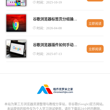
时间：2025-10-19
谷歌浏览器标签页分组操作如何快速完成
立即阅读
时间：2026-04-08
谷歌浏览器插件如何手动清理缓存数据
立即阅读
时间：2025-07-13
本站为第三方浏览器资源整理与教程分享站，非谷歌(Google)官方网站。
本站提供的软件仅为个人学习测试使用，请在下载后24小时内删除，