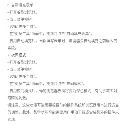
6. 自动填充表单:
- 打开谷歌浏览器。
- 点击菜单按钮。
- 选择“更多工具”。
- 在“更多工具”页面中，找到并点击“自动填充表单”。
- 启用自动填充后，当你填写表单时，浏览器会自动填充之前输入的
字段。
7.
夜间模式
:
- 打开谷歌浏览器。
- 点击菜单按钮。
- 选择“更多工具”。
- 在“更多工具”页面中，找到并点击“夜间模式”。
- 启用夜间模式后，你的浏览器界面将变为深色模式，有助于减少对
眼睛的刺激。
请注意，这些功能可能需要根据你的操作系统和浏览器版本进行适当
的调整。此外，某些功能可能需要用户手动下载或安装额外的插件来
实现。