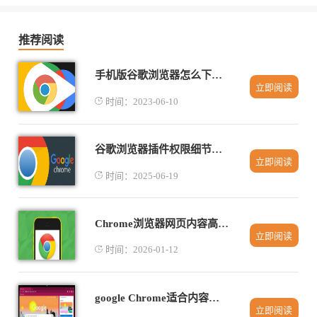
推荐阅读
手机版谷歌浏览器怎么下载视频
立即阅读
时间：2023-06-10
谷歌浏览器插件权限细节管理方法
立即阅读
时间：2025-06-19
Chrome浏览器网页内容高亮技巧及操作教程
立即阅读
时间：2026-01-12
google Chrome适合内容创作者的插件推荐
立即阅读