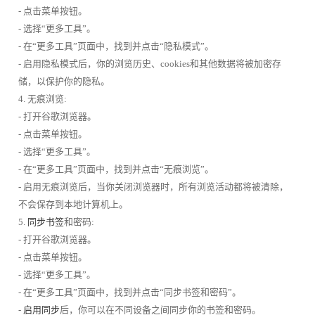
- 点击菜单按钮。
- 选择“更多工具”。
- 在“更多工具”页面中，找到并点击“隐私模式”。
- 启用隐私模式后，你的浏览历史、cookies和其他数据将被加密存
储，以保护你的隐私。
4. 无痕浏览:
- 打开谷歌浏览器。
- 点击菜单按钮。
- 选择“更多工具”。
- 在“更多工具”页面中，找到并点击“无痕浏览”。
- 启用无痕浏览后，当你关闭浏览器时，所有浏览活动都将被清除，
不会保存到本地计算机上。
5.
同步书签
和密码:
- 打开谷歌浏览器。
- 点击菜单按钮。
- 选择“更多工具”。
- 在“更多工具”页面中，找到并点击“同步书签和密码”。
-
启用同步
后，你可以在不同设备之间同步你的书签和密码。