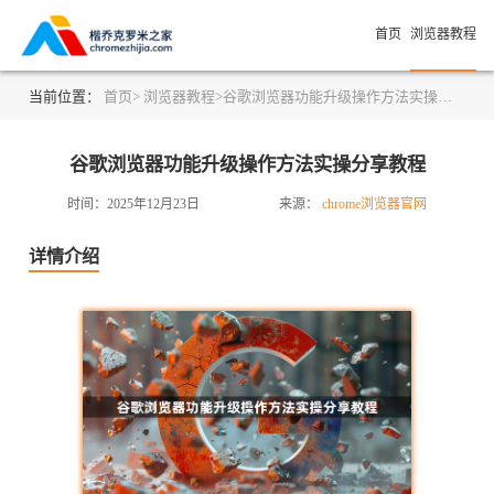
首页
浏览器教程
当前位置：
首页>
浏览器教程>
谷歌浏览器功能升级操作方法实操分享教程
谷歌浏览器功能升级操作方法实操分享教程
时间：2025年12月23日
来源：
chrome浏览器官网
详情介绍