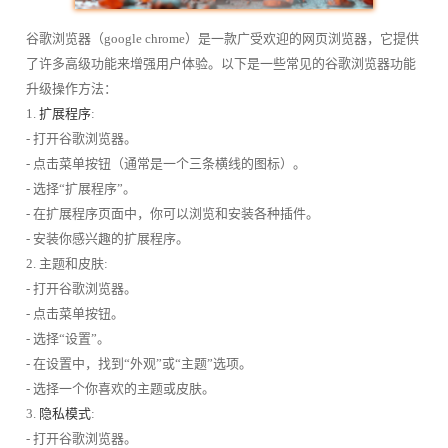
谷歌浏览器（google chrome）是一款广受欢迎的网页浏览器，它提供
了许多高级功能来增强用户体验。以下是一些常见的谷歌浏览器功能
升级操作方法：
1.
扩展程序
:
- 打开谷歌浏览器。
- 点击菜单按钮（通常是一个三条横线的图标）。
- 选择“扩展程序”。
- 在扩展程序页面中，你可以浏览和安装各种插件。
- 安装你感兴趣的扩展程序。
2. 主题和皮肤:
- 打开谷歌浏览器。
- 点击菜单按钮。
- 选择“设置”。
- 在设置中，找到“外观”或“主题”选项。
- 选择一个你喜欢的主题或皮肤。
3.
隐私模式
:
- 打开谷歌浏览器。