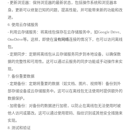
- 更新浏览器：保持浏览器的最新状态，包括操作系统和浏览器本
身。更新可以修复已知的问题，提高性能，并可能带来新的功能和改
进。
6. 使用云存储服务
- 利用云存储服务：将离线包保存在云存储服务中，如Google Drive、
OneDrive等。这样，即使在
没有网络
连接的情况下，也可以访问离线
包。
- 定期同步：定期将离线包从云存储服务同步到本地设备，以确保数
据的完整性和可用性。这可以通过云服务的同步功能或手动操作来实
现。
7. 备份重要数据
- 定期备份：定期将重要的数据（如文档、图片、视频等）备份到外
部存储设备或云存储服务中。这可以在离线包无法使用时提供额外的
数据保护。
- 加密备份：对备份的数据进行加密，以防止在离线包无法使用时被
他人访问或篡改。这可以通过使用密码、指纹识别或其他安全措施来
实现。
8. 测试和验证