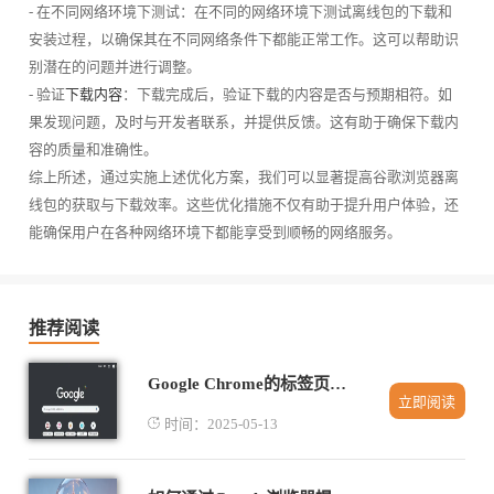
- 在不同网络环境下测试：在不同的网络环境下测试离线包的下载和
安装过程，以确保其在不同网络条件下都能正常工作。这可以帮助识
别潜在的问题并进行调整。
- 验证
下载内容
：下载完成后，验证下载的内容是否与预期相符。如
果发现问题，及时与开发者联系，并提供反馈。这有助于确保下载内
容的质量和准确性。
综上所述，通过实施上述优化方案，我们可以显著提高谷歌浏览器离
线包的获取与下载效率。这些优化措施不仅有助于提升用户体验，还
能确保用户在各种网络环境下都能享受到顺畅的网络服务。
推荐阅读
Google Chrome的标签页分组与任务切换技巧
立即阅读
时间：2025-05-13