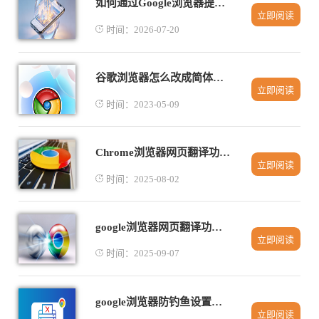
如何通过Google浏览器提高网页的访问速度
立即阅读
时间：2026-07-20
谷歌浏览器怎么改成简体中文
立即阅读
时间：2023-05-09
Chrome浏览器网页翻译功能使用详细指南
立即阅读
时间：2025-08-02
google浏览器网页翻译功能使用操作指南
立即阅读
时间：2025-09-07
google浏览器防钓鱼设置导览
立即阅读