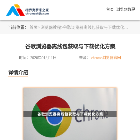
首页
浏览器教程
当前位置：
首页>
浏览器教程>
谷歌浏览器离线包获取与下载优化方案
谷歌浏览器离线包获取与下载优化方案
时间：2026年01月11日
来源：
chrome浏览器官网
详情介绍