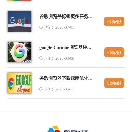
谷歌浏览器标签页多任务操作技巧
立即阅读
时间：2025-07-01
google Chrome浏览器快速恢复关闭标签页操作教程
立即阅读
时间：2025-08-06
谷歌浏览器下载速度优化方法详解
立即阅读
时间：2025-06-11