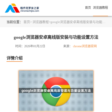
首页
浏览器教程
当前位置：
首页>
浏览器教程>
google浏览器安卓离线版安装与功能设置方法
google浏览器安卓离线版安装与功能设置方法
时间：2026年01月22日
来源：
chrome浏览器官网
详情介绍