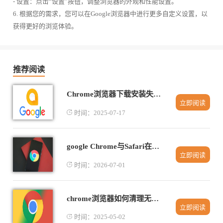
- 设置：点击“设置”按钮，调整浏览器的外观和性能设置。
6. 根据您的需求，您可以在Google浏览器中进行更多自定义设置，以
获得更好的浏览体验。
推荐阅读
Chrome浏览器下载安装失败提示参数错误的解决方法
立即阅读
时间：2025-07-17
google Chrome与Safari在最新系统上的渲染速度对比
立即阅读
时间：2026-07-01
chrome浏览器如何清理无用插件提升浏览器稳定性
立即阅读
时间：2025-05-02