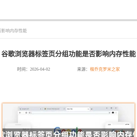
否影响内存性能
谷歌浏览器标签页分组功能是否影响内存性能
楷乔克罗米之家
时间：2026-04-02
来源：