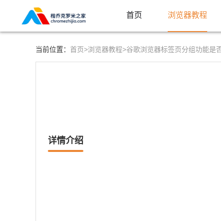
首页
浏览器教程
首页>
浏览器教程>
当前位置：
谷歌浏览器标签页分组功能是
详情介绍