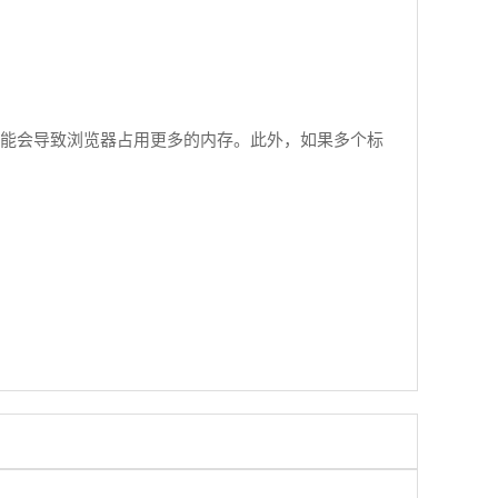
，可能会导致浏览器占用更多的内存。此外，如果多个标