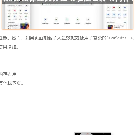
。然而，如果页面加载了大量数据或使用了复杂的JavaScript
使用增加。
少内存占用。
给其他标签页。