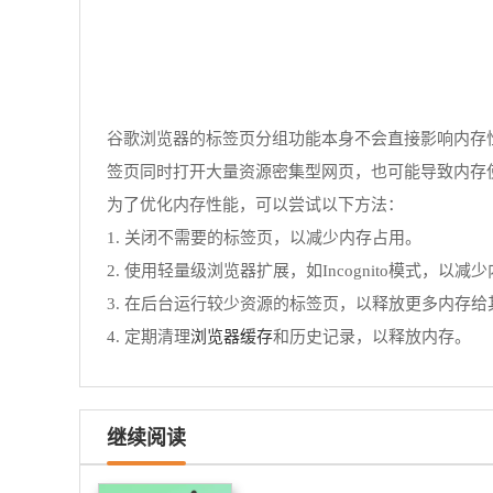
谷歌浏览器的标签页分组功能本身不会直接影响内存性能
签页同时打开大量资源密集型网页，也可能导致内存
为了优化内存性能，可以尝试以下方法：
1. 关闭不需要的标签页，以减少内存占用。
2. 使用轻量级浏览器扩展，如Incognito模式，以减
3. 在后台运行较少资源的标签页，以释放更多内存
浏览器缓存
4. 定期清理
和历史记录，以释放内存。
继续阅读