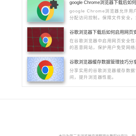
google Chrome浏览器下载
google Chrome浏览器允
分配访问控制。保障文件安全，
谷歌浏览器下载后如何启用网页
在谷歌浏览器中启用网页安全性
的恶意网站，保护用户免受网络
谷歌浏览器缓存数据管理技巧分
分享实用的谷歌浏览器缓存数据
间，提升浏览器性能。