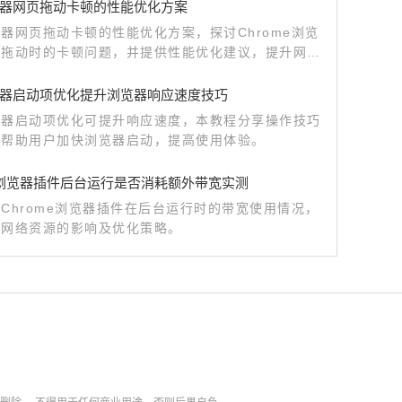
器网页拖动卡顿的性能优化方案
器网页拖动卡顿的性能优化方案，探讨Chrome浏览
页拖动时的卡顿问题，并提供性能优化建议，提升网页
度。
器启动项优化提升浏览器响应速度技巧
览器启动项优化可提升响应速度，本教程分享操作技巧
，帮助用户加快浏览器启动，提高使用体验。
me浏览器插件后台运行是否消耗额外带宽实测
Chrome浏览器插件在后台运行时的带宽使用情况，
对网络资源的影响及优化策略。