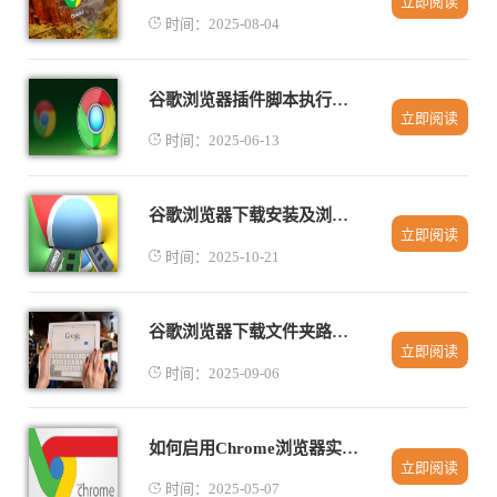
立即阅读
时间：2025-08-04
谷歌浏览器插件脚本执行失败的排查流程
立即阅读
时间：2025-06-13
谷歌浏览器下载安装及浏览数据管理教程
立即阅读
时间：2025-10-21
谷歌浏览器下载文件夹路径错误快速修复教程
立即阅读
时间：2025-09-06
如何启用Chrome浏览器实验性功能测试新特性
立即阅读
时间：2025-05-07