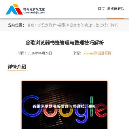
首页
浏览器教程
当前位置：
首页>
浏览器教程>
谷歌浏览器书签管理与整理技巧解析
谷歌浏览器书签管理与整理技巧解析
时间：2026年06月24日
来源：
chrome浏览器官网
详情介绍