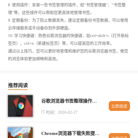
8. 使用插件：安装一些书签管理的插件，如“书签管理器”、“书签整
理”等，这些插件可以帮助您更高效地管理书签。
9. 定期备份：为了防止数据丢失，建议定期备份书签数据，可以使用
云存储服务或手动备份到外部硬盘。
10. 学习快捷键：熟悉谷歌浏览器的快捷键，如ctrl+shift+t（打开新标
签页）、ctrl+n（新建标签页）等，可以提高您的工作效率。
通过以上技巧，您可以更好地管理和维护您的谷歌浏览器书签，使您
的浏览体验更加顺畅和高效。
推荐阅读
谷歌浏览器书签整理操作提升办公效率完整方法
立即阅读
时间：2026-02-27
Chrome浏览器下载失败提示权限不足的修复方法