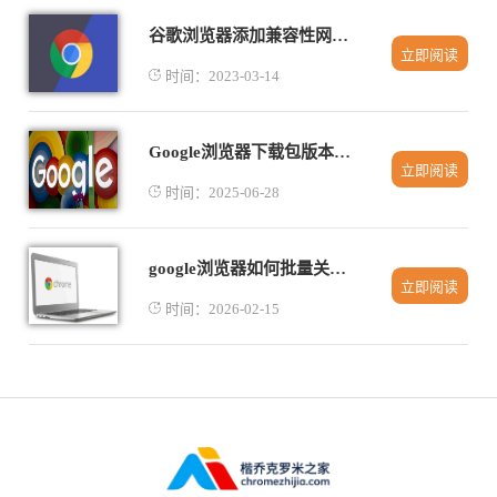
谷歌浏览器添加兼容性网址怎么弄
立即阅读
时间：2023-03-14
Google浏览器下载包版本更新攻略
立即阅读
时间：2025-06-28
google浏览器如何批量关闭后台运行的网页
立即阅读
时间：2026-02-15