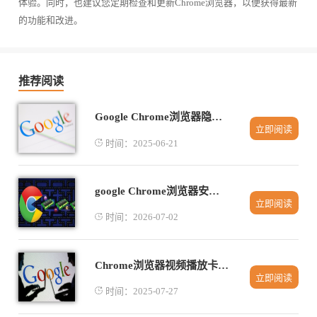
体验。同时，也建议您定期检查和更新Chrome浏览器，以便获得最新
的功能和改进。
推荐阅读
Google Chrome浏览器隐私模式设置指南
立即阅读
时间：2025-06-21
google Chrome浏览器安装包下载及权限管理
立即阅读
时间：2026-07-02
Chrome浏览器视频播放卡顿原因排查及优化方案
立即阅读
时间：2025-07-27