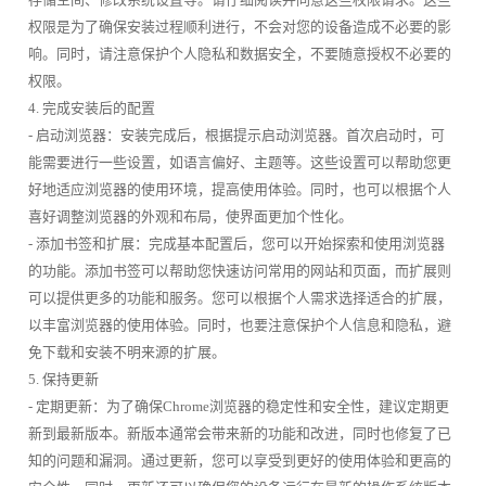
权限是为了确保安装过程顺利进行，不会对您的设备造成不必要的影
响。同时，请注意保护个人隐私和数据安全，不要随意授权不必要的
权限。
4. 完成安装后的配置
- 启动浏览器：安装完成后，根据提示启动浏览器。首次启动时，可
能需要进行一些设置，如语言偏好、主题等。这些设置可以帮助您更
好地适应浏览器的使用环境，提高使用体验。同时，也可以根据个人
喜好调整浏览器的外观和布局，使界面更加个性化。
- 添加书签和扩展：完成基本配置后，您可以开始探索和使用浏览器
的功能。添加书签可以帮助您快速访问常用的网站和页面，而扩展则
可以提供更多的功能和服务。您可以根据个人需求选择适合的扩展，
以丰富浏览器的使用体验。同时，也要注意保护个人信息和隐私，避
免下载和安装不明来源的扩展。
5. 保持更新
- 定期更新：为了确保Chrome浏览器的稳定性和安全性，建议定期更
新到最新版本。新版本通常会带来新的功能和改进，同时也修复了已
知的问题和漏洞。通过更新，您可以享受到更好的使用体验和更高的