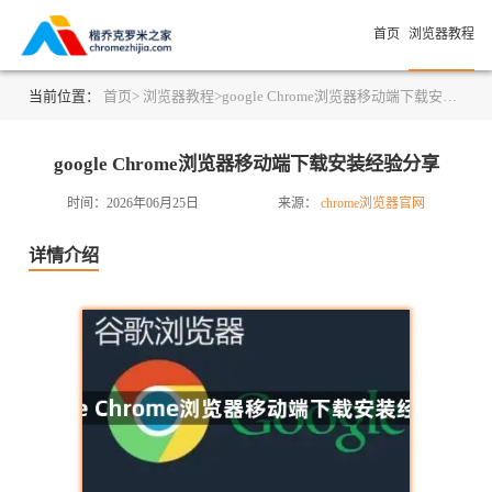
首页
浏览器教程
当前位置：
首页>
浏览器教程>
google Chrome浏览器移动端下载安装经验分享
google Chrome浏览器移动端下载安装经验分享
时间：2026年06月25日
来源：
chrome浏览器官网
详情介绍