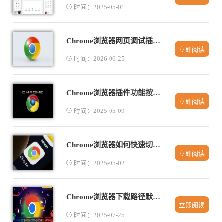
时间：2025-05-01
Chrome浏览器网页调试插件操作全流程教程解析
立即阅读
时间：2026-06-25
Chrome浏览器插件功能按钮消失了怎么办
立即阅读
时间：2025-05-09
Chrome浏览器如何快速切换多个Google账户
立即阅读
时间：2025-05-02
Chrome浏览器下载路径默认在哪
立即阅读
时间：2025-07-25