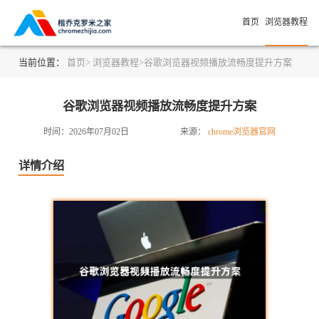
首页
浏览器教程
当前位置：
首页>
浏览器教程>
谷歌浏览器视频播放流畅度提升方案
谷歌浏览器视频播放流畅度提升方案
时间：2026年07月02日
来源：
chrome浏览器官网
详情介绍