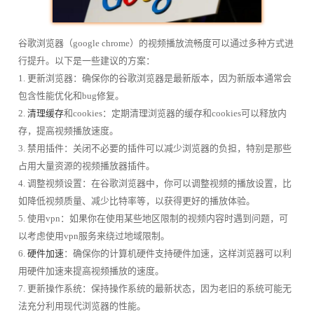
谷歌浏览器（google chrome）的视频播放流畅度可以通过多种方式进
行提升。以下是一些建议的方案：
1. 更新浏览器：确保你的谷歌浏览器是最新版本，因为新版本通常会
包含性能优化和bug修复。
2.
清理缓存
和cookies：定期清理浏览器的缓存和cookies可以释放内
存，提高视频播放速度。
3. 禁用插件：关闭不必要的插件可以减少浏览器的负担，特别是那些
占用大量资源的视频播放器插件。
4. 调整视频设置：在谷歌浏览器中，你可以调整视频的播放设置，比
如降低视频质量、减少比特率等，以获得更好的播放体验。
5. 使用vpn：如果你在使用某些地区限制的视频内容时遇到问题，可
以考虑使用vpn服务来绕过地域限制。
6.
硬件加速
：确保你的计算机硬件支持硬件加速，这样浏览器可以利
用硬件加速来提高视频播放的速度。
7. 更新操作系统：保持操作系统的最新状态，因为老旧的系统可能无
法充分利用现代浏览器的性能。