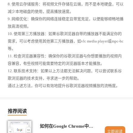
8. 使用云存储服务：将视频文件存储在云端，而不是本地硬盘，可以
减少本地磁盘的使用，提高播放速度。
9. 网络优化：确保你的网络连接稳定且带宽充足，以便能够顺畅地播
放高清视频。
10. 使用第三方播放器：如果谷歌浏览器自带的播放器不能满足你的
需求，可以考虑使用其他第三方播放器，如vlc media player或mpc-hc
等。
11. 检查浏览器兼容性：确保你的谷歌浏览器与你想要播放的视频内
容兼容，有些视频可能需要特定的浏览器版本才能播放。
12. 联系技术支持：如果以上方法都无法解决问题，可以尝试联系谷
歌浏览器的技术支持，寻求进一步的帮助。
通过上述方法，你可以有效地提升谷歌浏览器视频播放的流畅度。
推荐阅读
如何在Google Chrome中解决视频播放时的缓冲问题
立即阅读