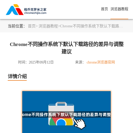
首页
浏览器教程
当前位置：
首页>
浏览器教程>
Chrome不同操作系统下默认下载路径的差异与调整建议
Chrome不同操作系统下默认下载路径的差异与调整
建议
时间：2025年09月12日
来源：
chrome浏览器官网
详情介绍