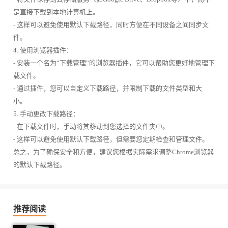
是直接下载到本地计算机上。
- 这样可以避免使用默认下载路径，同时方便在不同设备之间同步文
件。
4. 使用浏览器插件：
- 安装一个名为“下载管理”的浏览器插件，它可以帮助您更好地管理下
载文件。
- 通过插件，您可以自定义下载路径，并限制下载的文件类型和大
小。
5. 手动更改下载路径：
- 在下载文件时，手动将其移动到您选择的文件夹中。
- 这样可以避免使用默认下载路径，但需要您定期检查和管理文件。
总之，为了确保安全和方便，建议您根据实际需求调整Chrome浏览器
的默认下载路径。
推荐阅读