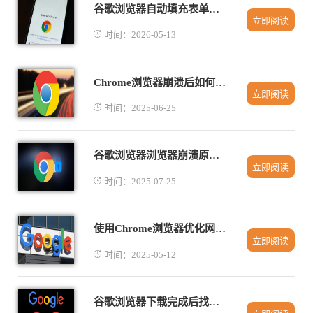
谷歌浏览器自动填充表单功能深度使用教程
立即阅读
时间：2026-05-13
Chrome浏览器崩溃后如何快速恢复数据
立即阅读
时间：2025-06-25
谷歌浏览器浏览器崩溃原因分析及修复教程
立即阅读
时间：2025-07-25
使用Chrome浏览器优化网页视频播放的音效质量
立即阅读
时间：2025-05-12
谷歌浏览器下载完成后找不到安装文件解决