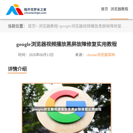
首页
浏览器教程
当前位置：
首页>
浏览器教程>
google浏览器视频播放黑屏故障修复实用教程
google浏览器视频播放黑屏故障修复实用教程
时间：2026年06月13日
来源：
chrome浏览器官网
详情介绍