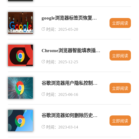
google浏览器标签页恢复速度优化指南
立即阅读
时间：2025-05-20
Chrome浏览器智能填表插件操作实操经验
立即阅读
时间：2025-12-25
谷歌浏览器用户隐私控制设置统计分析
立即阅读
时间：2025-06-16
谷歌浏览器如何删除历史记录
立即阅读
时间：2023-03-14