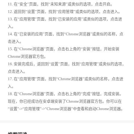
11. 在“安全”页面，找到“未知来源”或类似的选项，点击开启。
12. 返回到“设置”页面，找到“应用管理”或类似的选项，点击进入。
13. 在“应用管理”页面，找到“已安装的应用”或类似的选项，点击进
入。
14. 在“已安装的应用”页面，找到“Chrome浏览器”或类似的名称，点
击进入。
15. 在“Chrome浏览器”页面，点击右上角的“安装”按钮，开始安装
Chrome浏览器官方包。
16. 安装完成后，返回到“设置”页面，找到“应用管理”或类似的选项，
点击进入。
17. 在“应用管理”页面，找到“Chrome浏览器”或类似的名称，点击进
入。
18. 在“Chrome浏览器”页面，点击右上角的“完成”按钮，完成安装。
现在，你已经成功在安卓端安装了Chrome浏览器官方包。你可以在
“设置”->“应用管理”->“Chrome浏览器”中查看和启动Chrome浏览器。