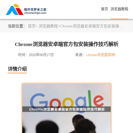
首页
浏览器教程
当前位置：
首页>
浏览器教程>
Chrome浏览器安卓端官方包安装操作技巧解析
Chrome浏览器安卓端官方包安装操作技巧解析
时间：2026年06月27日
来源：
chrome浏览器官网
详情介绍