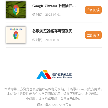
Google Chrome下载插件页面反应迟钝是浏览器问题吗
立即阅读
时间：2025-07-01
谷歌浏览器缓存清理及优化操作教程
立即阅读
时间：2026-03-01
本站为第三方浏览器资源整理与教程分享站，非谷歌(Google)官方网站。
本站提供的软件仅为个人学习测试使用，请在下载后24小时内删除，
不得用于任何商业用途，否则后果自负。
闽ICP备2022007296号-8