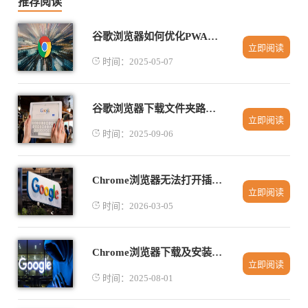
推荐阅读
谷歌浏览器如何优化PWA应用的安装体验
立即阅读
时间：2025-05-07
谷歌浏览器下载文件夹路径错误快速修复教程
立即阅读
时间：2025-09-06
Chrome浏览器无法打开插件市场怎么解决
立即阅读
时间：2026-03-05
Chrome浏览器下载及安装完成后账号登录同步教程
立即阅读
时间：2025-08-01