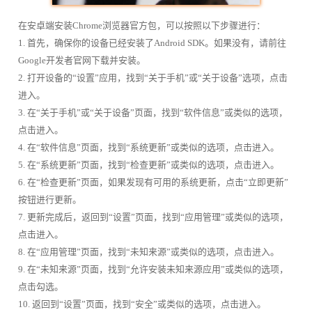
在安卓端安装Chrome浏览器官方包，可以按照以下步骤进行：
1. 首先，确保你的设备已经安装了Android SDK。如果没有，请前往
Google开发者官网下载并安装。
2. 打开设备的“设置”应用，找到“关于手机”或“关于设备”选项，点击
进入。
3. 在“关于手机”或“关于设备”页面，找到“软件信息”或类似的选项，
点击进入。
4. 在“软件信息”页面，找到“系统更新”或类似的选项，点击进入。
5. 在“系统更新”页面，找到“检查更新”或类似的选项，点击进入。
6. 在“检查更新”页面，如果发现有可用的系统更新，点击“立即更新”
按钮进行更新。
7. 更新完成后，返回到“设置”页面，找到“应用管理”或类似的选项，
点击进入。
8. 在“应用管理”页面，找到“未知来源”或类似的选项，点击进入。
9. 在“未知来源”页面，找到“允许安装未知来源应用”或类似的选项，
点击勾选。
10. 返回到“设置”页面，找到“安全”或类似的选项，点击进入。