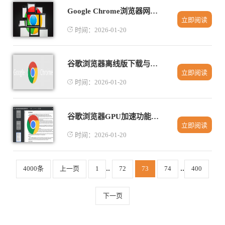
Google Chrome浏览器网页加载优化实操经验
立即阅读
时间：2026-01-20
谷歌浏览器离线版下载与插件设置教程
立即阅读
时间：2026-01-20
谷歌浏览器GPU加速功能开启及性能提升实测
立即阅读
时间：2026-01-20
..
..
4000条
上一页
1
72
73
74
400
下一页