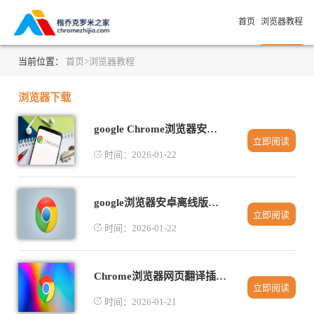
首页
浏览器教程
当前位置：
首页>
浏览器教程
浏览器下载
google Chrome浏览器安装包下载异常处理步骤
立即阅读
时间：2026-01-22
google浏览器安卓离线版安装与功能设置方法
立即阅读
时间：2026-01-22
Chrome浏览器网页翻译插件安装使用及故障排查教程
立即阅读
时间：2026-01-21