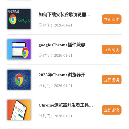
如何下载安装谷歌浏览器绿色版及轻量级浏览体验
立即阅读
时间：2026-01-21
google Chrome插件兼容性测试方法
立即阅读
时间：2026-01-21
2025年Chrome浏览器开发者工具与插件调试
立即阅读
时间：2026-01-21
Chrome浏览器开发者工具操作误区有哪些注意事项
立即阅读
时间：2026-01-21